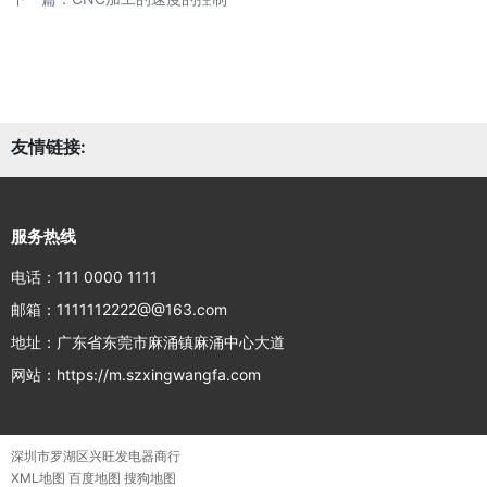
友情链接:
服务热线
电话：111 0000 1111
邮箱：1111112222@@163.com
地址：广东省东莞市麻涌镇麻涌中心大道
网站：https://m.szxingwangfa.com
深圳市罗湖区兴旺发电器商行
XML地图
百度地图
搜狗地图